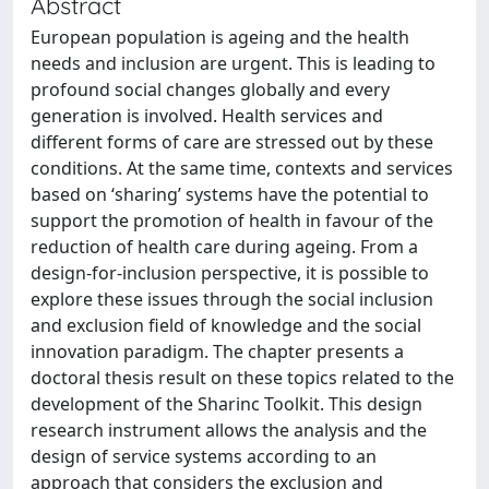
Abstract
European population is ageing and the health
needs and inclusion are urgent. This is leading to
profound social changes globally and every
generation is involved. Health services and
different forms of care are stressed out by these
conditions. At the same time, contexts and services
based on ‘sharing’ systems have the potential to
support the promotion of health in favour of the
reduction of health care during ageing. From a
design-for-inclusion perspective, it is possible to
explore these issues through the social inclusion
and exclusion field of knowledge and the social
innovation paradigm. The chapter presents a
doctoral thesis result on these topics related to the
development of the Sharinc Toolkit. This design
research instrument allows the analysis and the
design of service systems according to an
approach that considers the exclusion and