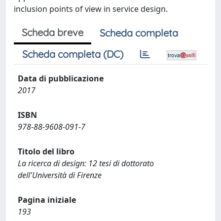
inclusion points of view in service design.
Scheda breve
Scheda completa
Scheda completa (DC)
Data di pubblicazione
2017
ISBN
978-88-9608-091-7
Titolo del libro
La ricerca di design: 12 tesi di dottorato
dell'Università di Firenze
Pagina iniziale
193