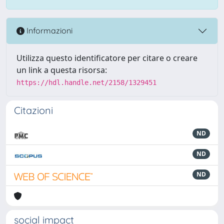
Informazioni
Utilizza questo identificatore per citare o creare
un link a questa risorsa:
https://hdl.handle.net/2158/1329451
Citazioni
ND
ND
ND
social impact