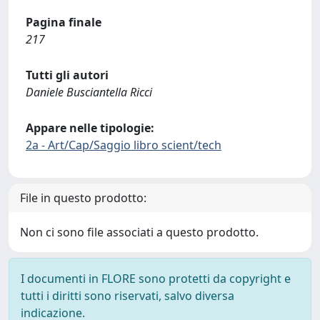
Pagina finale
217
Tutti gli autori
Daniele Busciantella Ricci
Appare nelle tipologie:
2a - Art/Cap/Saggio libro scient/tech
File in questo prodotto:
Non ci sono file associati a questo prodotto.
I documenti in FLORE sono protetti da copyright e
tutti i diritti sono riservati, salvo diversa
indicazione.