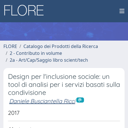
FLORE
Catalogo dei Prodotti della Ricerca
2 - Contributo in volume
2a - Art/Cap/Saggio libro scient/tech
Design per l'inclusione sociale: un
tool di analisi per i servizi basati sulla
condivisione
Daniele Busciantella Ricci
2017