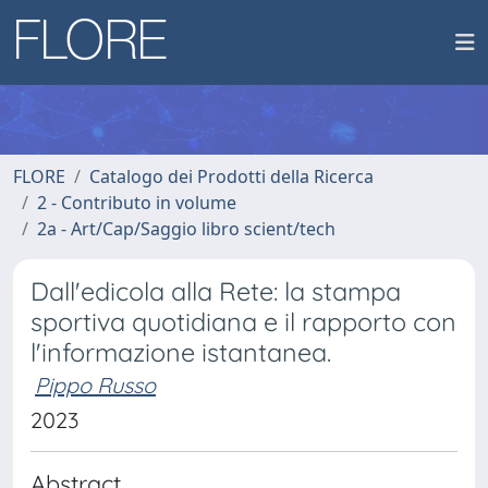
FLORE
Catalogo dei Prodotti della Ricerca
2 - Contributo in volume
2a - Art/Cap/Saggio libro scient/tech
Dall'edicola alla Rete: la stampa
sportiva quotidiana e il rapporto con
l'informazione istantanea.
Pippo Russo
2023
Abstract