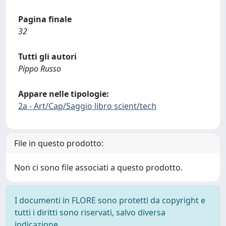
Pagina finale
32
Tutti gli autori
Pippo Russo
Appare nelle tipologie:
2a - Art/Cap/Saggio libro scient/tech
File in questo prodotto:
Non ci sono file associati a questo prodotto.
I documenti in FLORE sono protetti da copyright e
tutti i diritti sono riservati, salvo diversa
indicazione.