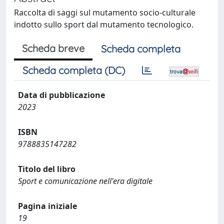
Raccolta di saggi sul mutamento socio-culturale
indotto sullo sport dal mutamento tecnologico.
Scheda breve
Scheda completa
Scheda completa (DC)
Data di pubblicazione
2023
ISBN
9788835147282
Titolo del libro
Sport e comunicazione nell'era digitale
Pagina iniziale
19