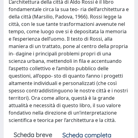
L’architettura della città di Aldo Rossi è il libro
fondamentale circa la sua teo- ria dell’architettura e
della città (Marsilio, Padova, 1966). Rossi legge la
città, con le sue tante trasformazioni avvenute nel
tempo, come luogo ove si è depositata la memoria
e l’esperienza dell’uomo. Il testo di Rossi, alla
maniera di un trattato, pone al centro della propria
in- dagine i principali problemi propri di una
scienza urbana, mettendoli in fila e accentuando
l’aspetto collettivo e l’ambito pubblico delle
questioni, all’oppo- sto di quanto fanno i progetti
altamente individuali e personalizzati (che così
spesso contraddistinguono le nostre città e i nostri
territori). Ora come allora, questà è la grande
attualità e necessità di questo libro, il suo valore
fondativo nella direzione di un’interpretazione
scientifica e teorica per l’architettura e la città.
Scheda breve
Scheda completa