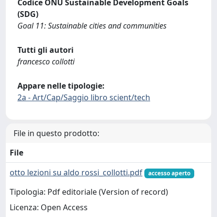
Codice ONU Sustainable Development Goals
(SDG)
Goal 11: Sustainable cities and communities
Tutti gli autori
francesco collotti
Appare nelle tipologie:
2a - Art/Cap/Saggio libro scient/tech
File in questo prodotto:
File
otto lezioni su aldo rossi_collotti.pdf
accesso aperto
Tipologia: Pdf editoriale (Version of record)
Licenza: Open Access