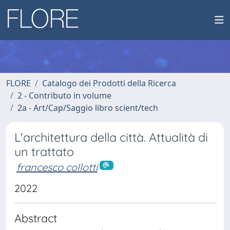
FLORE
Catalogo dei Prodotti della Ricerca
2 - Contributo in volume
2a - Art/Cap/Saggio libro scient/tech
L'architettura della città. Attualità di
un trattato
francesco collotti
2022
Abstract