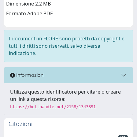
Dimensione 2.2 MB
Formato Adobe PDF
I documenti in FLORE sono protetti da copyright e
tutti i diritti sono riservati, salvo diversa
indicazione.
Informazioni
Utilizza questo identificatore per citare o creare
un link a questa risorsa:
https://hdl.handle.net/2158/1343891
Citazioni