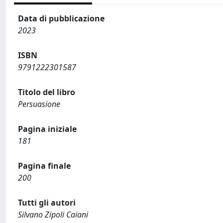
Data di pubblicazione
2023
ISBN
9791222301587
Titolo del libro
Persuasione
Pagina iniziale
181
Pagina finale
200
Tutti gli autori
Silvano Zipoli Caiani