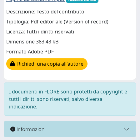
Descrizione: Testo del contributo
Tipologia: Pdf editoriale (Version of record)
Licenza: Tutti i diritti riservati
Dimensione 383.43 kB
Formato Adobe PDF
Richiedi una copia all'autore
I documenti in FLORE sono protetti da copyright e
tutti i diritti sono riservati, salvo diversa
indicazione.
Informazioni