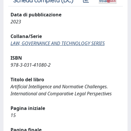
Scheda completa (DC)
Data di pubblicazione
2023
Collana/Serie
LAW, GOVERNANCE AND TECHNOLOGY SERIES
ISBN
978-3-031-41080-2
Titolo del libro
Artificial Intelligence and Normative Challenges.
International and Comparative Legal Perspectives
Pagina iniziale
15
Pagina finale