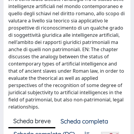
intelligenze artificiali nel mondo contemporaneo e
quello degli schiavi nel diritto romano, allo scopo di
valutare a livello sia teorico sia applicativo le
prospettive di riconoscimento di un qualche grado
di soggettività giuridica alle intelligenze artificiali,
nell'ambito dei rapporti giuridici patrimoniali ma
anche di quelli non patrimoniali. EN: The chapter
discusses the analogy between the status of
contemporary types of artificial intelligence and
that of ancient slaves under Roman law, in order to
evaluate the theorical as well as applied
perspectives of the recognition of some degree of
juridical subjectivity to artificial intelligences in the
field of patrimonial, but also non-patrimonial, legal
relationships.
Scheda breve
Scheda completa