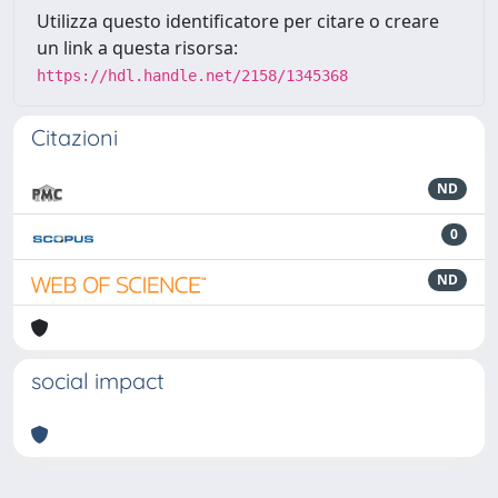
Utilizza questo identificatore per citare o creare
un link a questa risorsa:
https://hdl.handle.net/2158/1345368
Citazioni
ND
0
ND
social impact