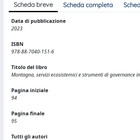
Scheda breve
Scheda completa
Sched
Data di pubblicazione
2023
ISBN
978-88-7040-151-6
Titolo del libro
Montagna, servizi ecosistemici e strumenti di governance i
Pagina iniziale
94
Pagina finale
95
Tutti gli autori