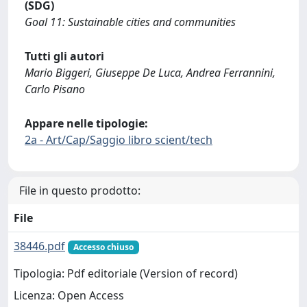
(SDG)
Goal 11: Sustainable cities and communities
Tutti gli autori
Mario Biggeri, Giuseppe De Luca, Andrea Ferrannini,
Carlo Pisano
Appare nelle tipologie:
2a - Art/Cap/Saggio libro scient/tech
File in questo prodotto:
File
38446.pdf
Accesso chiuso
Tipologia: Pdf editoriale (Version of record)
Licenza: Open Access