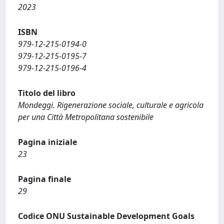
2023
ISBN
979-12-215-0194-0
979-12-215-0195-7
979-12-215-0196-4
Titolo del libro
Mondeggi. Rigenerazione sociale, culturale e agricola
per una Città Metropolitana sostenibile
Pagina iniziale
23
Pagina finale
29
Codice ONU Sustainable Development Goals