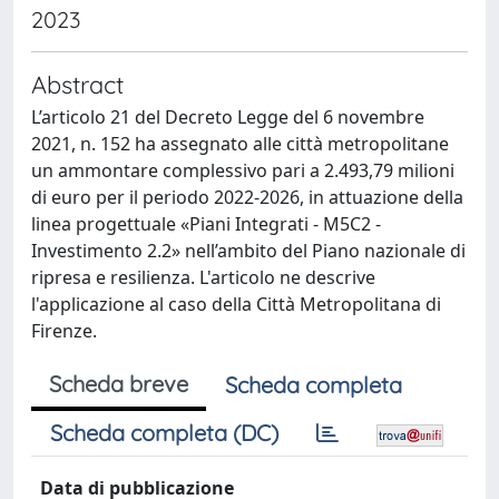
2023
Abstract
L’articolo 21 del Decreto Legge del 6 novembre
2021, n. 152 ha assegnato alle città metropolitane
un ammontare complessivo pari a 2.493,79 milioni
di euro per il periodo 2022-2026, in attuazione della
linea progettuale «Piani Integrati - M5C2 -
Investimento 2.2» nell’ambito del Piano nazionale di
ripresa e resilienza. L'articolo ne descrive
l'applicazione al caso della Città Metropolitana di
Firenze.
Scheda breve
Scheda completa
Scheda completa (DC)
Data di pubblicazione