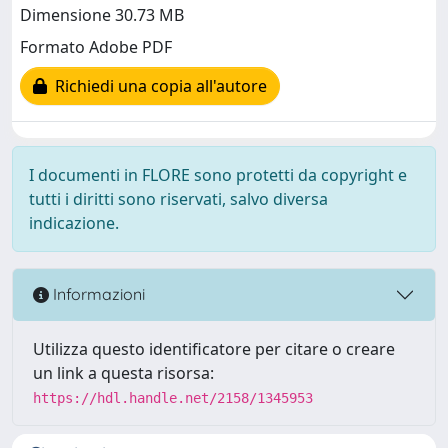
Dimensione 30.73 MB
Formato Adobe PDF
Richiedi una copia all'autore
I documenti in FLORE sono protetti da copyright e
tutti i diritti sono riservati, salvo diversa
indicazione.
Informazioni
Utilizza questo identificatore per citare o creare
un link a questa risorsa:
https://hdl.handle.net/2158/1345953