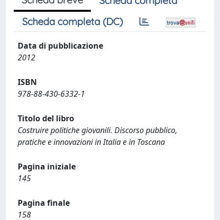
Scheda completa
Scheda completa (DC)
Data di pubblicazione
2012
ISBN
978-88-430-6332-1
Titolo del libro
Costruire politiche giovanili. Discorso pubblico,
pratiche e innovazioni in Italia e in Toscana
Pagina iniziale
145
Pagina finale
158