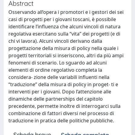
Abstract
Osservando all’opera i promotori e i gestori dei sei
casi di progetti per i giovani toscani, è possibile
identificare l’influenza che alcuni vincoli di natura
regolativa esercitano sulla “vita” dei progetti (e di
chi vi lavora). Alcuni vincoli derivano dalla
progettazione della misura di policy nella quale i
progetti territoriali si inseriscono, altri da più ampi
fenomeni di scenario. Lo sguardo ad alcuni
elementi di ordine regolativo completa la
considera- zione delle variabili influenti nella
“traduzione” della misura di policy in proget- ti e
interventi per i giovani. Dopo l’attenzione alle
dinamiche delle partnerships del capitolo
precedente, permette inoltre di interrogarci sulla
combinazione di fattori diversi nel processo di
traduzione in pratica delle politiche pubbliche.
Scheda breve