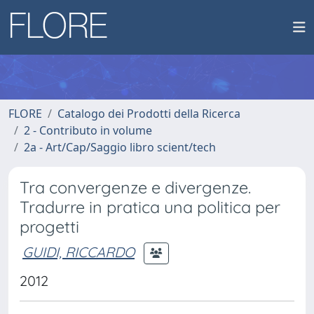
FLORE
Catalogo dei Prodotti della Ricerca
2 - Contributo in volume
2a - Art/Cap/Saggio libro scient/tech
Tra convergenze e divergenze.
Tradurre in pratica una politica per
progetti
GUIDI, RICCARDO
2012