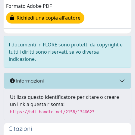
Formato Adobe PDF
Richiedi una copia all'autore
I documenti in FLORE sono protetti da copyright e
tutti i diritti sono riservati, salvo diversa
indicazione.
Informazioni
Utilizza questo identificatore per citare o creare
un link a questa risorsa:
https://hdl.handle.net/2158/1346623
Citazioni