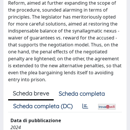
Reform, aimed at further expanding the scope of
the procedure, sounded alarming in terms of
principles. The legislator has meritoriously opted
for more careful solutions, aimed at restoring the
indispensable balance of the synallagmatic nexus -
waiver of guarantees vs. reward for the accused -
that supports the negotiation model. Thus, on the
one hand, the penal effects of the negotiated
penalty are lightened; on the other, the agreement
is extended to the new alternative penalties, so that
even the plea bargaining lends itself to avoiding
entry into prison.
Scheda breve
Scheda completa
Scheda completa (DC)
Data di pubblicazione
2024