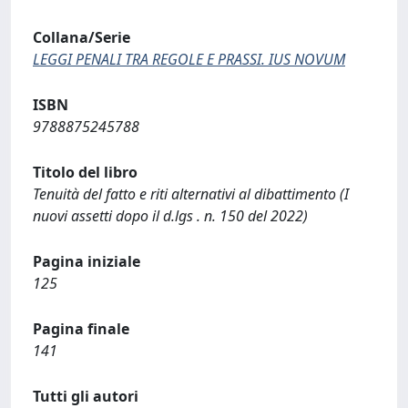
Collana/Serie
LEGGI PENALI TRA REGOLE E PRASSI. IUS NOVUM
ISBN
9788875245788
Titolo del libro
Tenuità del fatto e riti alternativi al dibattimento (I
nuovi assetti dopo il d.lgs . n. 150 del 2022)
Pagina iniziale
125
Pagina finale
141
Tutti gli autori