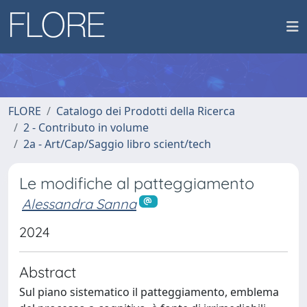
FLORE
Catalogo dei Prodotti della Ricerca
2 - Contributo in volume
2a - Art/Cap/Saggio libro scient/tech
Le modifiche al patteggiamento
Alessandra Sanna
2024
Abstract
Sul piano sistematico il patteggiamento, emblema