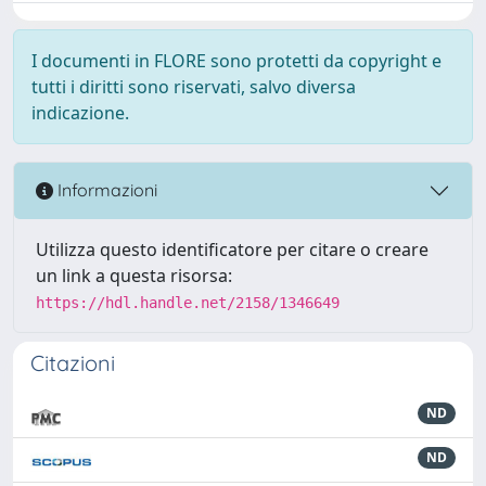
I documenti in FLORE sono protetti da copyright e
tutti i diritti sono riservati, salvo diversa
indicazione.
Informazioni
Utilizza questo identificatore per citare o creare
un link a questa risorsa:
https://hdl.handle.net/2158/1346649
Citazioni
ND
ND