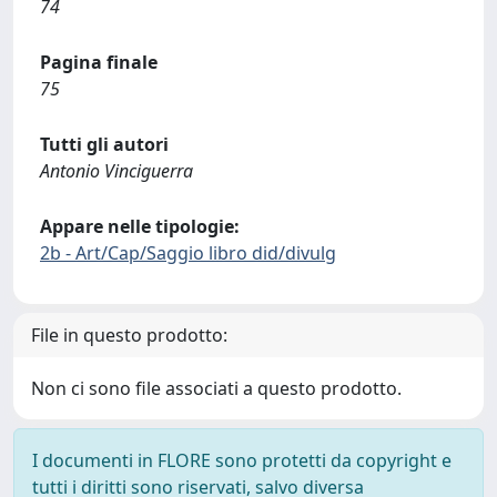
74
Pagina finale
75
Tutti gli autori
Antonio Vinciguerra
Appare nelle tipologie:
2b - Art/Cap/Saggio libro did/divulg
File in questo prodotto:
Non ci sono file associati a questo prodotto.
I documenti in FLORE sono protetti da copyright e
tutti i diritti sono riservati, salvo diversa