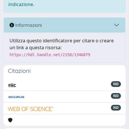
indicazione.
Informazioni
Utilizza questo identificatore per citare o creare
un link a questa risorsa:
https://hdl.handle.net/2158/1346879
Citazioni
ND
ND
ND