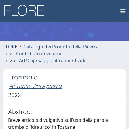
FLORE
Catalogo dei Prodotti della Ricerca
2 - Contributo in volume
2b - Art/Cap/Saggio libro did/divulg
Trombaio
Antonio Vinciguerra
2022
Abstract
Breve articolo divulgativo sull'uso della parola
trombaio 'idraulico' in Toscana