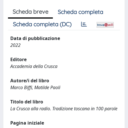
Scheda breve
Scheda completa
Scheda completa (DC)
Data di pubblicazione
2022
Editore
Accademia della Crusca
Autore/i del libro
Marco Biffi, Matilde Paoli
Titolo del libro
La Crusca alla radio. Tradizione toscana in 100 parole
Pagina iniziale