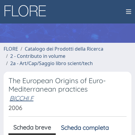
FLORE
Catalogo dei Prodotti della Ricerca
2 - Contributo in volume
2a - Art/Cap/Saggio libro scient/tech
The European Origins of Euro-
Mediterranean practices
BICCHI F
2006
Scheda breve
Scheda completa