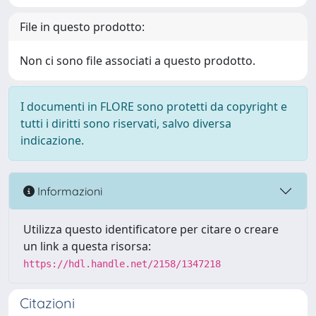
File in questo prodotto:
Non ci sono file associati a questo prodotto.
I documenti in FLORE sono protetti da copyright e
tutti i diritti sono riservati, salvo diversa
indicazione.
Informazioni
Utilizza questo identificatore per citare o creare
un link a questa risorsa:
https://hdl.handle.net/2158/1347218
Citazioni