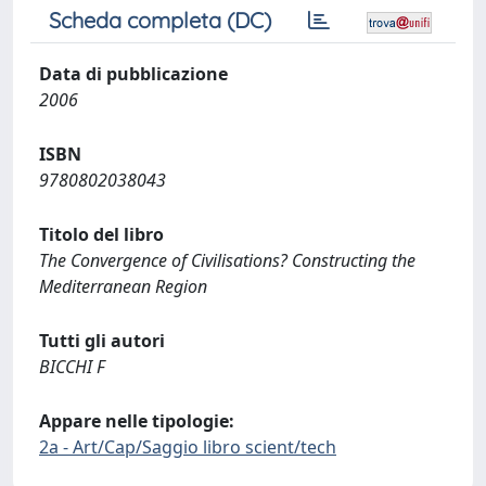
Scheda completa (DC)
Data di pubblicazione
2006
ISBN
9780802038043
Titolo del libro
The Convergence of Civilisations? Constructing the
Mediterranean Region
Tutti gli autori
BICCHI F
Appare nelle tipologie:
2a - Art/Cap/Saggio libro scient/tech