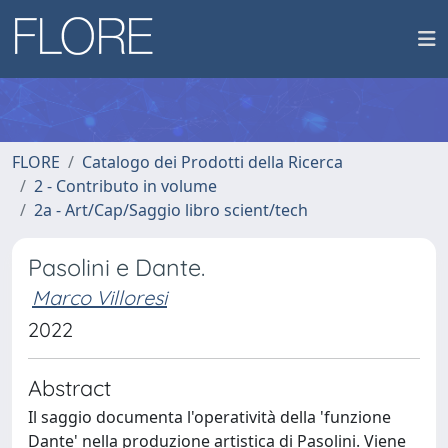
FLORE
Catalogo dei Prodotti della Ricerca
2 - Contributo in volume
2a - Art/Cap/Saggio libro scient/tech
Pasolini e Dante.
Marco Villoresi
2022
Abstract
Il saggio documenta l'operatività della 'funzione
Dante' nella produzione artistica di Pasolini. Viene