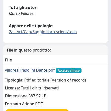
Tutti gli autori
Marco Villoresi
Appare nelle tipologie:
2a - Art/Cap/Saggio libro scient/tech
File in questo prodotto:
File
villoresi Pasolini Dante.pdf
Accesso chiuso
Tipologia: Pdf editoriale (Version of record)
Licenza: Tutti i diritti riservati
Dimensione 387.52 kB
Formato Adobe PDF