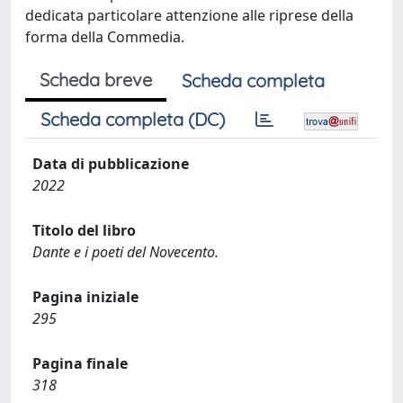
dedicata particolare attenzione alle riprese della
forma della Commedia.
Scheda breve
Scheda completa
Scheda completa (DC)
Data di pubblicazione
2022
Titolo del libro
Dante e i poeti del Novecento.
Pagina iniziale
295
Pagina finale
318