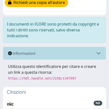
Richiedi una copia all'autore
I documenti in FLORE sono protetti da copyright e
tutti i diritti sono riservati, salvo diversa
indicazione.
Informazioni
Utilizza questo identificatore per citare o creare
un link a questa risorsa:
https://hdl.handle.net/2158/1347997
Citazioni
ND