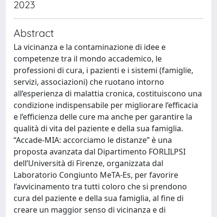
2023
Abstract
La vicinanza e la contaminazione di idee e
competenze tra il mondo accademico, le
professioni di cura, i pazienti e i sistemi (famiglie,
servizi, associazioni) che ruotano intorno
all’esperienza di malattia cronica, costituiscono una
condizione indispensabile per migliorare l’efficacia
e l’efficienza delle cure ma anche per garantire la
qualità di vita del paziente e della sua famiglia.
“Accade-MIA: accorciamo le distanze” è una
proposta avanzata dal Dipartimento FORLILPSI
dell’Università di Firenze, organizzata dal
Laboratorio Congiunto MeTA-Es, per favorire
l’avvicinamento tra tutti coloro che si prendono
cura del paziente e della sua famiglia, al fine di
creare un maggior senso di vicinanza e di