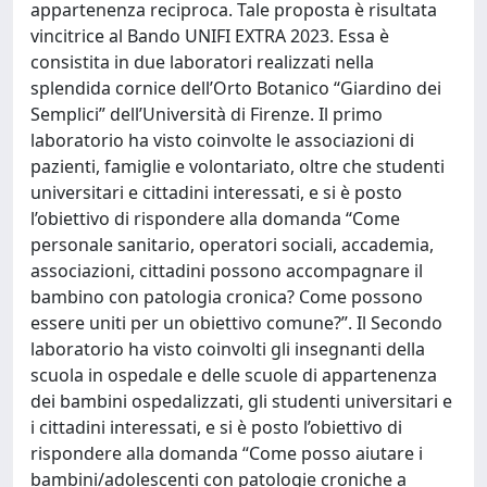
appartenenza reciproca. Tale proposta è risultata
vincitrice al Bando UNIFI EXTRA 2023. Essa è
consistita in due laboratori realizzati nella
splendida cornice dell’Orto Botanico “Giardino dei
Semplici” dell’Università di Firenze. Il primo
laboratorio ha visto coinvolte le associazioni di
pazienti, famiglie e volontariato, oltre che studenti
universitari e cittadini interessati, e si è posto
l’obiettivo di rispondere alla domanda “Come
personale sanitario, operatori sociali, accademia,
associazioni, cittadini possono accompagnare il
bambino con patologia cronica? Come possono
essere uniti per un obiettivo comune?”. Il Secondo
laboratorio ha visto coinvolti gli insegnanti della
scuola in ospedale e delle scuole di appartenenza
dei bambini ospedalizzati, gli studenti universitari e
i cittadini interessati, e si è posto l’obiettivo di
rispondere alla domanda “Come posso aiutare i
bambini/adolescenti con patologie croniche a