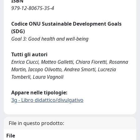
ISBN
979-12-80675-35-4
Codice ONU Sustainable Development Goals
(SDG)
Goal 3: Good health and well-being
Tutti gli autori
Enrica Ciucci, Matteo Galletti, Chiara Fioretti, Rosanna
Martin, Iacopo Olivotto, Andrea Smorti, Lucrezia
Tomberli, Laura Vagnoli
Appare nelle tipologie:
3g - Libro didattico/divulgativo
File in questo prodotto:
File