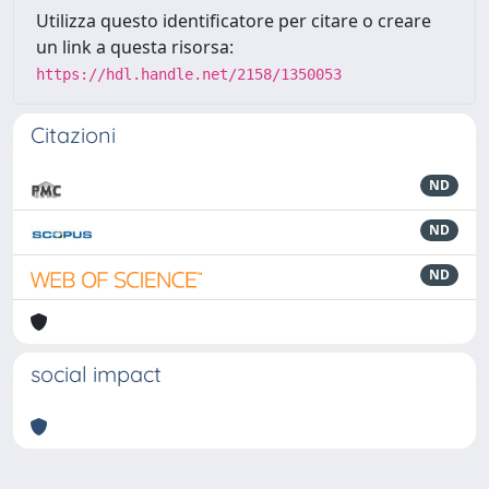
Utilizza questo identificatore per citare o creare
un link a questa risorsa:
https://hdl.handle.net/2158/1350053
Citazioni
ND
ND
ND
social impact