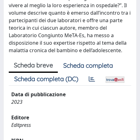
vivere al meglio la loro esperienza in ospedale?”. Il
volume descrive quanto è emerso dall’incontro tra i
partecipanti dei due laboratori e offre una parte
teorica in cui ciascun autore, membro del
Laboratorio Congiunto MeTA-Es, ha messo a
disposizione il suo expertise rispetto al tema della
malattia cronica del bambino e dell’adolescente.
Scheda breve
Scheda completa
Scheda completa (DC)
Data di pubblicazione
2023
Editore
Editpress