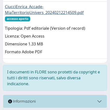
CiucciEnrica_Accade-
MiaTerritorioUnivers_20240212214509.pdf
accesso aperto
Tipologia: Pdf editoriale (Version of record)
Licenza: Open Access
Dimensione 1.33 MB
Formato Adobe PDF
I documenti in FLORE sono protetti da copyright e
tutti i diritti sono riservati, salvo diversa
indicazione.
Informazioni