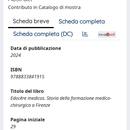
Contributo in Catalogo di mostra
Scheda breve
Scheda completa
Scheda completa (DC)
Data di pubblicazione
2024
ISBN
9788833841915
Titolo del libro
Edocēre medicos. Storia della formazione medico-
chirurgica a Firenze
Pagina iniziale
29