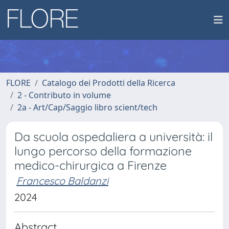
FLORE
Catalogo dei Prodotti della Ricerca
2 - Contributo in volume
2a - Art/Cap/Saggio libro scient/tech
Da scuola ospedaliera a università: il
lungo percorso della formazione
medico-chirurgica a Firenze
Francesco Baldanzi
2024
Abstract