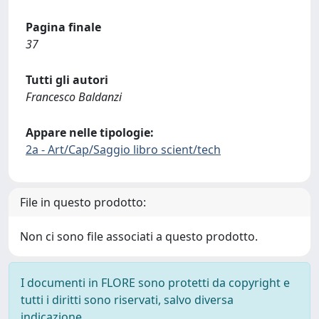
Pagina finale
37
Tutti gli autori
Francesco Baldanzi
Appare nelle tipologie:
2a - Art/Cap/Saggio libro scient/tech
File in questo prodotto:
Non ci sono file associati a questo prodotto.
I documenti in FLORE sono protetti da copyright e
tutti i diritti sono riservati, salvo diversa
indicazione.