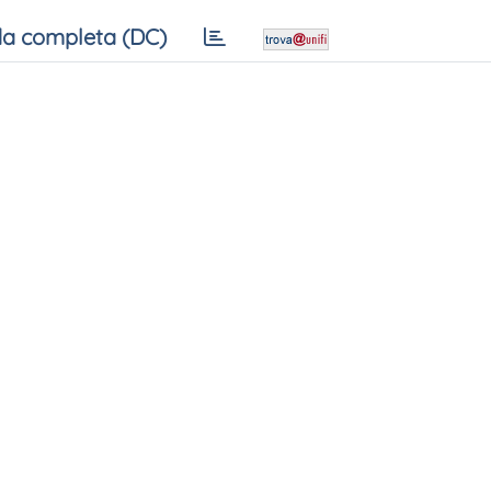
a completa (DC)