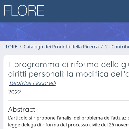
FLORE
Catalogo dei Prodotti della Ricerca
2 - Contri
Il programma di riforma della giu
diritti personali: la modifica dell'
Beatrice Ficcarelli
2022
Abstract
L'articolo si ripropone l'analisi del problema dell'attuazi
legge delega di riforma del processo civile del 26 nov