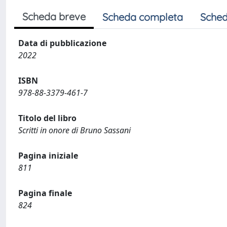
Scheda breve
Scheda completa
Sched
Data di pubblicazione
2022
ISBN
978-88-3379-461-7
Titolo del libro
Scritti in onore di Bruno Sassani
Pagina iniziale
811
Pagina finale
824