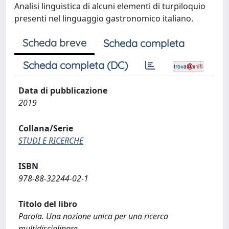
Analisi linguistica di alcuni elementi di turpiloquio
presenti nel linguaggio gastronomico italiano.
Scheda breve
Scheda completa
Scheda completa (DC)
Data di pubblicazione
2019
Collana/Serie
STUDI E RICERCHE
ISBN
978-88-32244-02-1
Titolo del libro
Parola. Una nozione unica per una ricerca
multidisciplinare