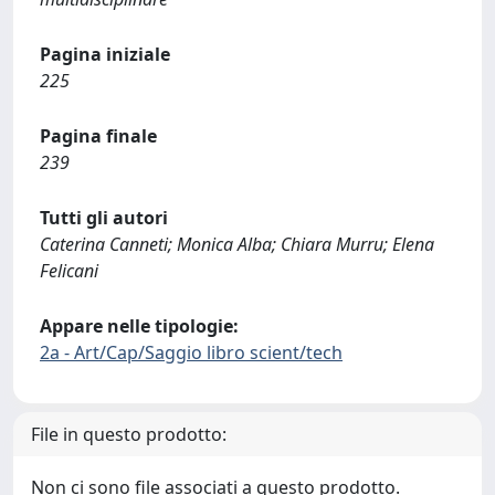
Pagina iniziale
225
Pagina finale
239
Tutti gli autori
Caterina Canneti; Monica Alba; Chiara Murru; Elena
Felicani
Appare nelle tipologie:
2a - Art/Cap/Saggio libro scient/tech
File in questo prodotto:
Non ci sono file associati a questo prodotto.