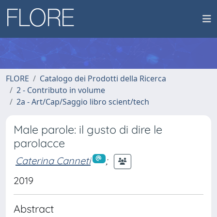
FLORE
Catalogo dei Prodotti della Ricerca
2 - Contributo in volume
2a - Art/Cap/Saggio libro scient/tech
Male parole: il gusto di dire le
parolacce
Caterina Canneti
;
2019
Abstract