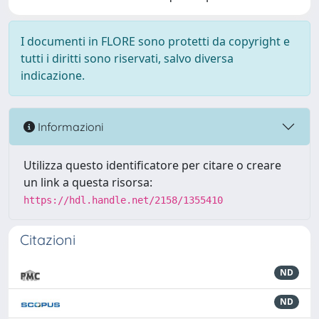
I documenti in FLORE sono protetti da copyright e
tutti i diritti sono riservati, salvo diversa
indicazione.
Informazioni
Utilizza questo identificatore per citare o creare
un link a questa risorsa:
https://hdl.handle.net/2158/1355410
Citazioni
ND
ND