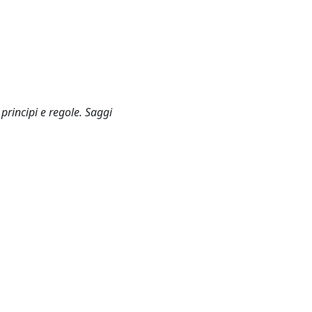
principi e regole. Saggi