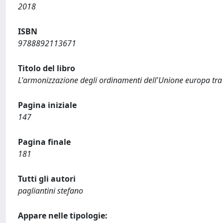
2018
ISBN
9788892113671
Titolo del libro
L'armonizzazione degli ordinamenti dell'Unione europa tra 
Pagina iniziale
147
Pagina finale
181
Tutti gli autori
pagliantini stefano
Appare nelle tipologie: