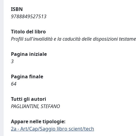
ISBN
9788849527513
Titolo del libro
Profili sull'invalidità e la caducità delle disposizioni testam
Pagina iniziale
3
Pagina finale
64
Tutti gli autori
PAGLIANTINI, STEFANO
Appare nelle tipologie:
2a - Art/Cap/Saggio libro scient/tech