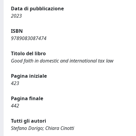
Data di pubblicazione
2023
ISBN
9789083087474
Titolo del libro
Good faith in domestic and international tax law
Pagina iniziale
423
Pagina finale
442
Tutti gli autori
Stefano Dorigo; Chiara Cinotti