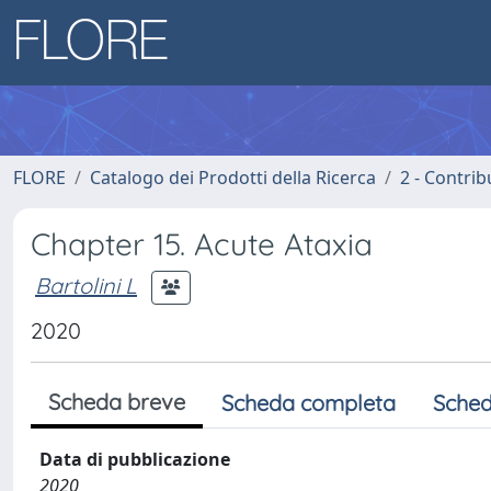
FLORE
Catalogo dei Prodotti della Ricerca
2 - Contri
Chapter 15. Acute Ataxia
Bartolini L
2020
Scheda breve
Scheda completa
Sched
Data di pubblicazione
2020