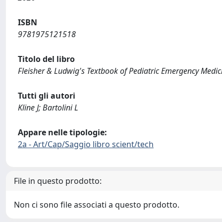
ISBN
9781975121518
Titolo del libro
Fleisher & Ludwig's Textbook of Pediatric Emergency Medici
Tutti gli autori
Kline J; Bartolini L
Appare nelle tipologie:
2a - Art/Cap/Saggio libro scient/tech
File in questo prodotto:
Non ci sono file associati a questo prodotto.