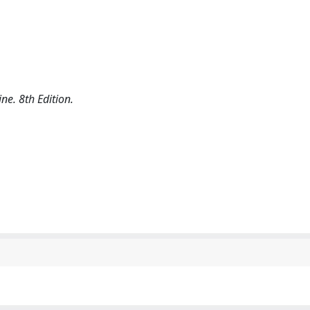
ne. 8th Edition.