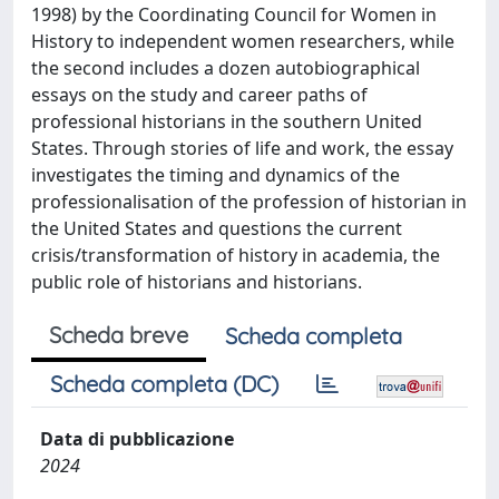
1998) by the Coordinating Council for Women in
History to independent women researchers, while
the second includes a dozen autobiographical
essays on the study and career paths of
professional historians in the southern United
States. Through stories of life and work, the essay
investigates the timing and dynamics of the
professionalisation of the profession of historian in
the United States and questions the current
crisis/transformation of history in academia, the
public role of historians and historians.
Scheda breve
Scheda completa
Scheda completa (DC)
Data di pubblicazione
2024