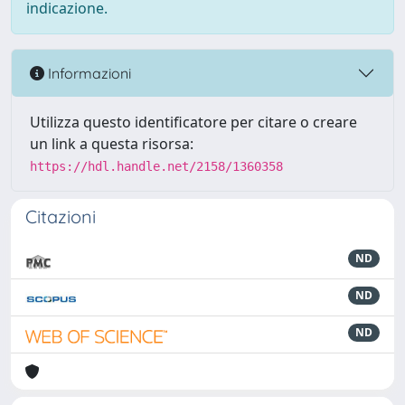
indicazione.
Informazioni
Utilizza questo identificatore per citare o creare
un link a questa risorsa:
https://hdl.handle.net/2158/1360358
Citazioni
ND
ND
ND