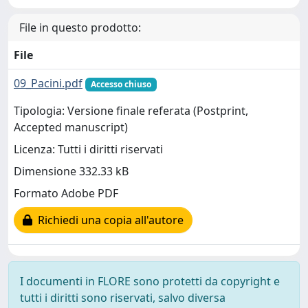
File in questo prodotto:
File
09_Pacini.pdf
Accesso chiuso
Tipologia: Versione finale referata (Postprint,
Accepted manuscript)
Licenza: Tutti i diritti riservati
Dimensione 332.33 kB
Formato Adobe PDF
Richiedi una copia all'autore
I documenti in FLORE sono protetti da copyright e
tutti i diritti sono riservati, salvo diversa