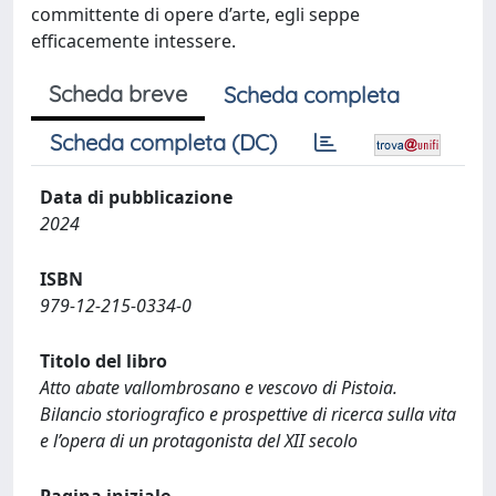
committente di opere d’arte, egli seppe
efficacemente intessere.
Scheda breve
Scheda completa
Scheda completa (DC)
Data di pubblicazione
2024
ISBN
979-12-215-0334-0
Titolo del libro
Atto abate vallombrosano e vescovo di Pistoia.
Bilancio storiografico e prospettive di ricerca sulla vita
e l’opera di un protagonista del XII secolo