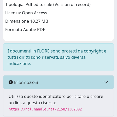
Tipologia: Pdf editoriale (Version of record)
Licenza: Open Access
Dimensione 10.27 MB
Formato Adobe PDF
I documenti in FLORE sono protetti da copyright e
tutti i diritti sono riservati, salvo diversa
indicazione.
Informazioni
Utilizza questo identificatore per citare o creare
un link a questa risorsa:
https://hdl.handle.net/2158/1362892