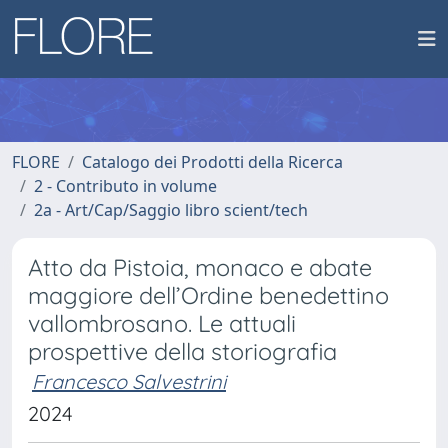
FLORE
Catalogo dei Prodotti della Ricerca
2 - Contributo in volume
2a - Art/Cap/Saggio libro scient/tech
Atto da Pistoia, monaco e abate
maggiore dell’Ordine benedettino
vallombrosano. Le attuali
prospettive della storiografia
Francesco Salvestrini
2024