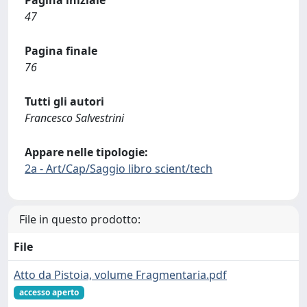
Pagina iniziale
47
Pagina finale
76
Tutti gli autori
Francesco Salvestrini
Appare nelle tipologie:
2a - Art/Cap/Saggio libro scient/tech
File in questo prodotto:
File
Atto da Pistoia, volume Fragmentaria.pdf
accesso aperto