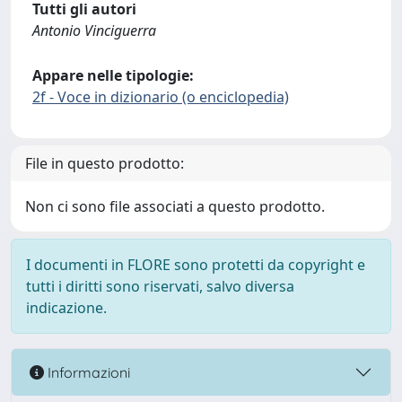
Tutti gli autori
Antonio Vinciguerra
Appare nelle tipologie:
2f - Voce in dizionario (o enciclopedia)
File in questo prodotto:
Non ci sono file associati a questo prodotto.
I documenti in FLORE sono protetti da copyright e
tutti i diritti sono riservati, salvo diversa
indicazione.
Informazioni