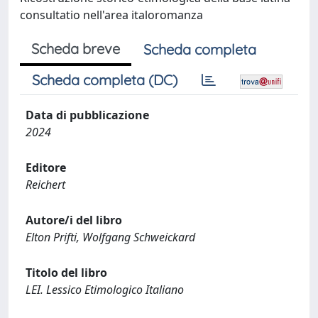
consultatio nell'area italoromanza
Scheda breve
Scheda completa
Scheda completa (DC)
Data di pubblicazione
2024
Editore
Reichert
Autore/i del libro
Elton Prifti, Wolfgang Schweickard
Titolo del libro
LEI. Lessico Etimologico Italiano