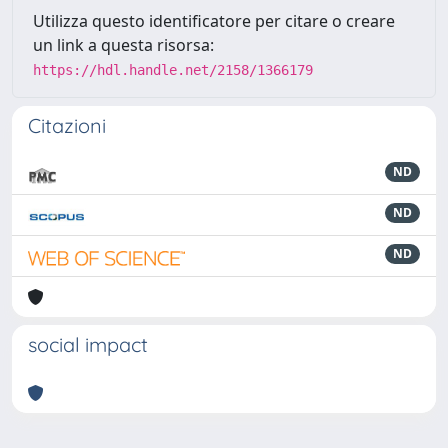
Utilizza questo identificatore per citare o creare
un link a questa risorsa:
https://hdl.handle.net/2158/1366179
Citazioni
ND
ND
ND
social impact