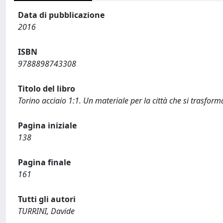
Data di pubblicazione
2016
ISBN
9788898743308
Titolo del libro
Torino acciaio 1:1. Un materiale per la città che si trasform
Pagina iniziale
138
Pagina finale
161
Tutti gli autori
TURRINI, Davide