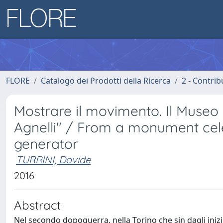
FLORE
Catalogo dei Prodotti della Ricerca
2 - Contri
Mostrare il movimento. Il Museo
Agnelli" / From a monument cele
generator
TURRINI, Davide
2016
Abstract
Nel secondo dopoguerra, nella Torino che sin dagli inizi