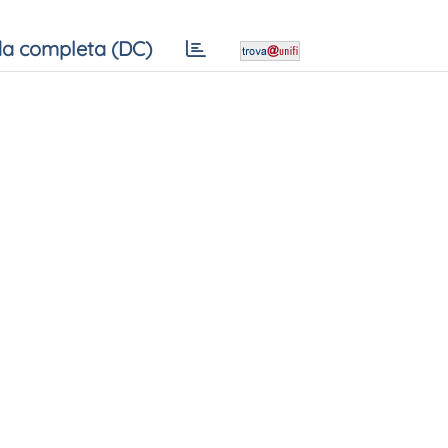
a completa (DC)