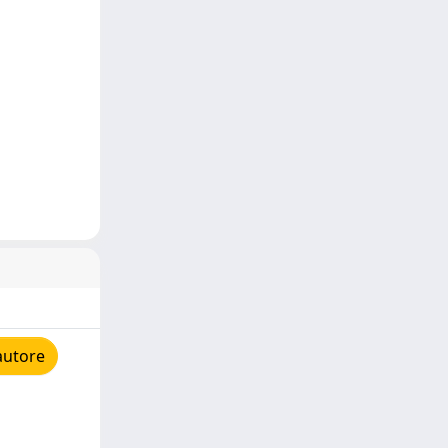
autore