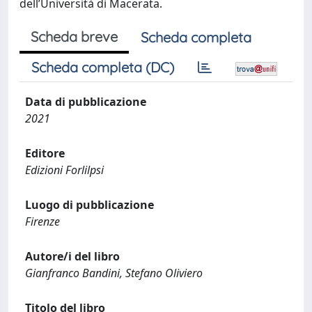
dell’Università di Macerata.
Scheda breve
Scheda completa
Scheda completa (DC)
Data di pubblicazione
2021
Editore
Edizioni Forlilpsi
Luogo di pubblicazione
Firenze
Autore/i del libro
Gianfranco Bandini, Stefano Oliviero
Titolo del libro