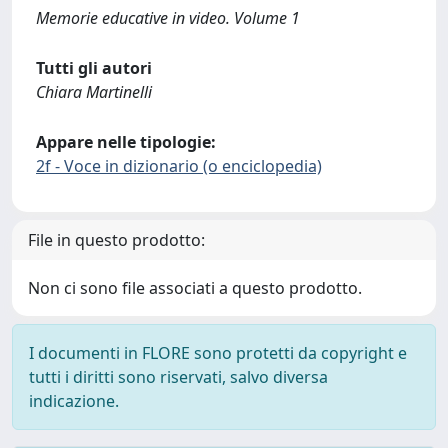
Memorie educative in video. Volume 1
Tutti gli autori
Chiara Martinelli
Appare nelle tipologie:
2f - Voce in dizionario (o enciclopedia)
File in questo prodotto:
Non ci sono file associati a questo prodotto.
I documenti in FLORE sono protetti da copyright e
tutti i diritti sono riservati, salvo diversa
indicazione.