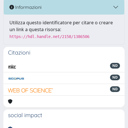
Informazioni
Utilizza questo identificatore per citare o creare
un link a questa risorsa:
https://hdl.handle.net/2158/1386506
Citazioni
ND
ND
ND
social impact