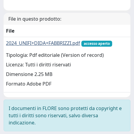
File in questo prodotto:
File
2024_UNIFI+DIDA+FABBRIZZI.pdf
accesso aperto
Tipologia: Pdf editoriale (Version of record)
Licenza: Tutti i diritti riservati
Dimensione 2.25 MB
Formato Adobe PDF
I documenti in FLORE sono protetti da copyright e
tutti i diritti sono riservati, salvo diversa
indicazione.