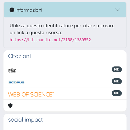
Informazioni
Utilizza questo identificatore per citare o creare
un link a questa risorsa:
https://hdl.handle.net/2158/1389552
Citazioni
ND
ND
ND
social impact