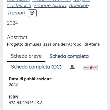
Castellucci
;
Simone Alinari
;
Adelaide
Tremori
2024
Abstract
Progetto di musealizzazione dell'Acropoli di Atene
Scheda breve
Scheda completa
Scheda completa (DC)
Data di pubblicazione
2024
ISBN
978-88-99013-15-8