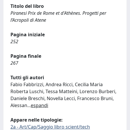
Titolo del libro
Piranesi Prix de Rome et d'Athènes. Progetti per
l’Acropoli di Atene
Pagina iniziale
252
Pagina finale
267
Tutti gli autori
Fabio Fabbrizzi, Andrea Ricci, Cecilia Maria
Roberta Luschi, Tessa Matteini, Lorenzo Burberi,
Daniele Breschi, Novella Lecci, Francesco Bruni,
Alessan
...
espandi
Appare nelle tipologie:
2a - Art/Cap/Saggio libro scient/tech