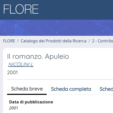
FLORE
Catalogo dei Prodotti della Ricerca
2 - Contri
Il romanzo. Apuleio
NICOLINI L
2001
Scheda breve
Scheda completa
Sched
Data di pubblicazione
2001