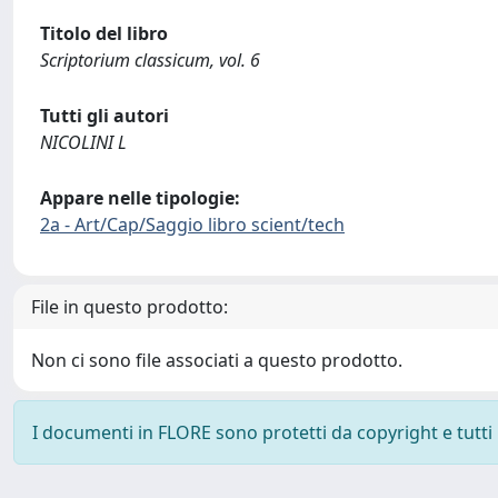
Titolo del libro
Scriptorium classicum, vol. 6
Tutti gli autori
NICOLINI L
Appare nelle tipologie:
2a - Art/Cap/Saggio libro scient/tech
File in questo prodotto:
Non ci sono file associati a questo prodotto.
I documenti in FLORE sono protetti da copyright e tutti i 