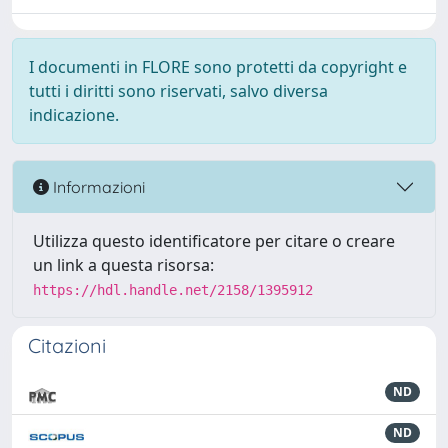
I documenti in FLORE sono protetti da copyright e
tutti i diritti sono riservati, salvo diversa
indicazione.
Informazioni
Utilizza questo identificatore per citare o creare
un link a questa risorsa:
https://hdl.handle.net/2158/1395912
Citazioni
ND
ND