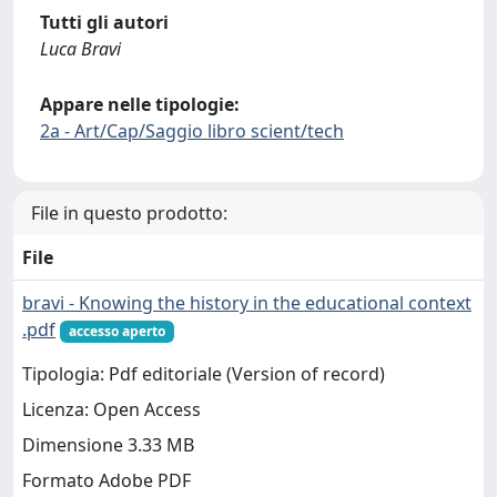
Tutti gli autori
Luca Bravi
Appare nelle tipologie:
2a - Art/Cap/Saggio libro scient/tech
File in questo prodotto:
File
bravi - Knowing the history in the educational context
.pdf
accesso aperto
Tipologia: Pdf editoriale (Version of record)
Licenza: Open Access
Dimensione 3.33 MB
Formato Adobe PDF