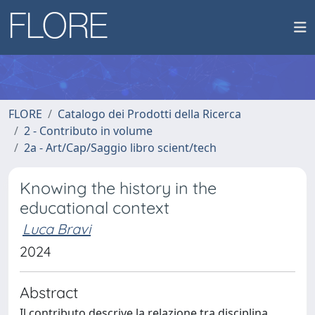
FLORE
Catalogo dei Prodotti della Ricerca
2 - Contributo in volume
2a - Art/Cap/Saggio libro scient/tech
Knowing the history in the
educational context
Luca Bravi
2024
Abstract
Il contributo descrive la relazione tra disciplina