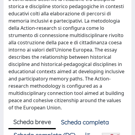
storica e discipline storico pedagogiche in contesti
educativi colti alla elaborazione di percorsi di
memoria inclusivi e partecipativi. La metodologia
della Action-research si configura come lo
strumento di connessione multidisciplinare rivolto
alla costruzione della pace e di cittadinanza coesa
intorno ai valori dell'Unione Europea. The essay
describes the relationship between historical
discipline and historical-pedagogical disciplines in
educational contexts aimed at developing inclusive
and participatory memory paths. The Action-
research methodology is configured as a
multidisciplinary connection tool aimed at building
peace and cohesive citizenship around the values ​​
of the European Union.
Scheda breve
Scheda completa