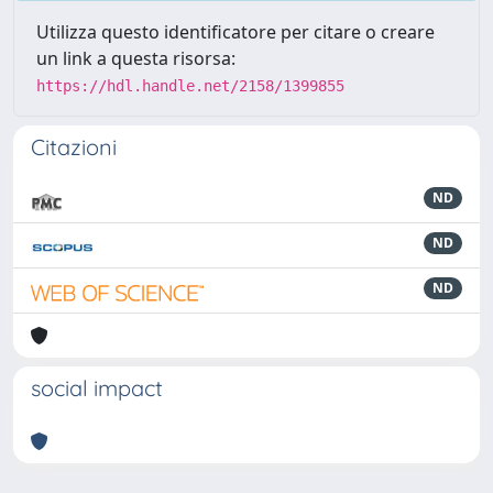
Utilizza questo identificatore per citare o creare
un link a questa risorsa:
https://hdl.handle.net/2158/1399855
Citazioni
ND
ND
ND
social impact