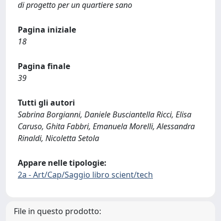
di progetto per un quartiere sano
Pagina iniziale
18
Pagina finale
39
Tutti gli autori
Sabrina Borgianni, Daniele Busciantella Ricci, Elisa
Caruso, Ghita Fabbri, Emanuela Morelli, Alessandra
Rinaldi, Nicoletta Setola
Appare nelle tipologie:
2a - Art/Cap/Saggio libro scient/tech
File in questo prodotto: