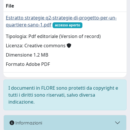
File
Estratto strategie q2-strategie-di-progetto-per-un-
quartiere-sano-1.pdf
accesso aperto
Tipologia: Pdf editoriale (Version of record)
Licenza: Creative commons
Dimensione 1.2 MB
Formato Adobe PDF
I documenti in FLORE sono protetti da copyright e
tutti i diritti sono riservati, salvo diversa
indicazione.
Informazioni