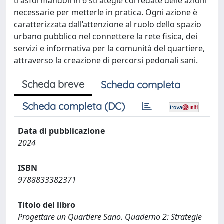
trasformandoli in 6 strategie corredate delle azioni
necessarie per metterle in pratica. Ogni azione è
caratterizzata dall’attenzione al ruolo dello spazio
urbano pubblico nel connettere la rete fisica, dei
servizi e informativa per la comunità del quartiere,
attraverso la creazione di percorsi pedonali sani.
Scheda breve
Scheda completa
Scheda completa (DC)
Data di pubblicazione
2024
ISBN
9788833382371
Titolo del libro
Progettare un Quartiere Sano. Quaderno 2: Strategie