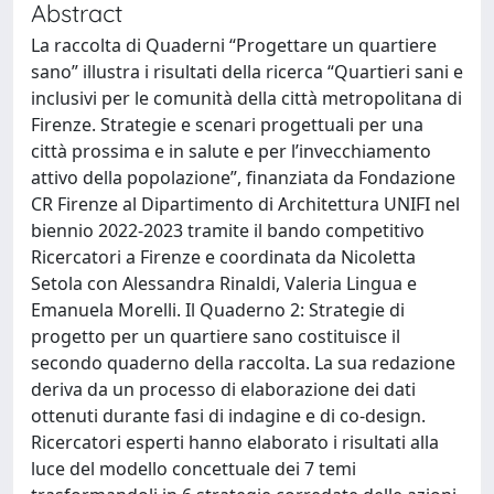
Abstract
La raccolta di Quaderni “Progettare un quartiere
sano” illustra i risultati della ricerca “Quartieri sani e
inclusivi per le comunità della città metropolitana di
Firenze. Strategie e scenari progettuali per una
città prossima e in salute e per l’invecchiamento
attivo della popolazione”, finanziata da Fondazione
CR Firenze al Dipartimento di Architettura UNIFI nel
biennio 2022-2023 tramite il bando competitivo
Ricercatori a Firenze e coordinata da Nicoletta
Setola con Alessandra Rinaldi, Valeria Lingua e
Emanuela Morelli. Il Quaderno 2: Strategie di
progetto per un quartiere sano costituisce il
secondo quaderno della raccolta. La sua redazione
deriva da un processo di elaborazione dei dati
ottenuti durante fasi di indagine e di co-design.
Ricercatori esperti hanno elaborato i risultati alla
luce del modello concettuale dei 7 temi