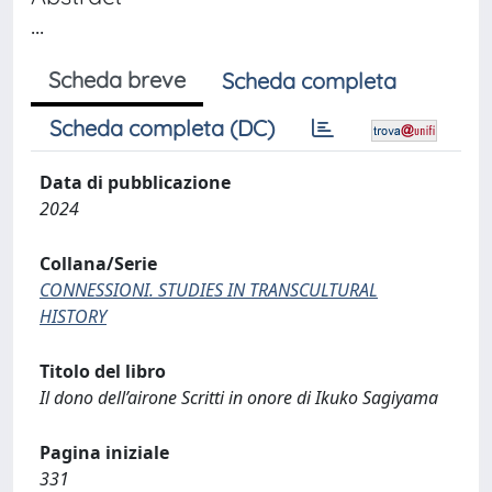
...
Scheda breve
Scheda completa
Scheda completa (DC)
Data di pubblicazione
2024
Collana/Serie
CONNESSIONI. STUDIES IN TRANSCULTURAL
HISTORY
Titolo del libro
Il dono dell’airone Scritti in onore di Ikuko Sagiyama
Pagina iniziale
331