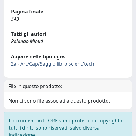
Pagina finale
343
Tutti gli autori
Rolando Minuti
Appare nelle tipologie:
2a - Art/Cap/Saggio libro scient/tech
File in questo prodotto:
Non ci sono file associati a questo prodotto.
I documenti in FLORE sono protetti da copyright e
tutti i diritti sono riservati, salvo diversa
indicazione.