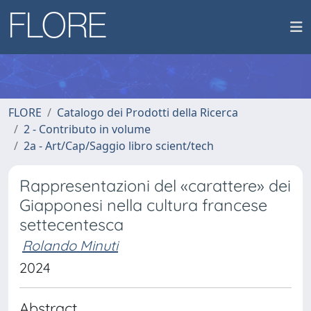
FLORE
Catalogo dei Prodotti della Ricerca
2 - Contributo in volume
2a - Art/Cap/Saggio libro scient/tech
Rappresentazioni del «carattere» dei
Giapponesi nella cultura francese
settecentesca
Rolando Minuti
2024
Abstract