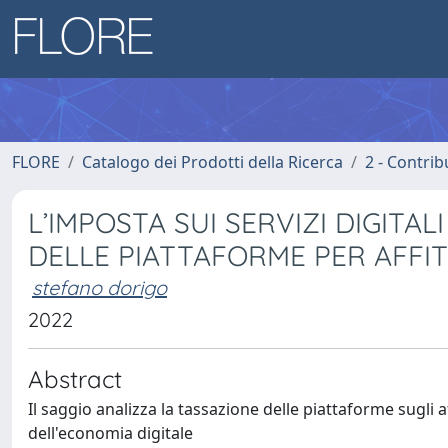
FLORE
Catalogo dei Prodotti della Ricerca
2 - Contri
L’IMPOSTA SUI SERVIZI DIGITALI
DELLE PIATTAFORME PER AFFIT
stefano dorigo
2022
Abstract
Il saggio analizza la tassazione delle piattaforme sugli a
dell'economia digitale