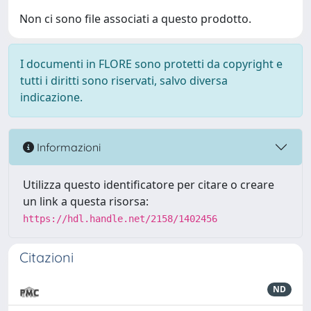
Non ci sono file associati a questo prodotto.
I documenti in FLORE sono protetti da copyright e
tutti i diritti sono riservati, salvo diversa
indicazione.
Informazioni
Utilizza questo identificatore per citare o creare
un link a questa risorsa:
https://hdl.handle.net/2158/1402456
Citazioni
ND