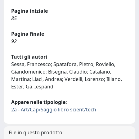
Pagina iniziale
85
Pagina finale
92
Tutti gli autori
Sessa, Francesco; Spatafora, Pietro; Roviello,
Giandomenico; Bisegna, Claudio; Catalano,
Martina; Liaci, Andrea; Verdelli, Lorenzo; Illiano,
Ester; Ga
...
espandi
Appare nelle tipologie:
2a - Art/Cap/Saggio libro scient/tech
File in questo prodotto: