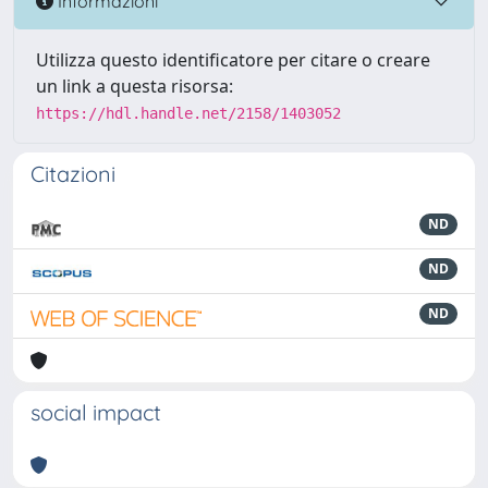
Informazioni
Utilizza questo identificatore per citare o creare
un link a questa risorsa:
https://hdl.handle.net/2158/1403052
Citazioni
ND
ND
ND
social impact