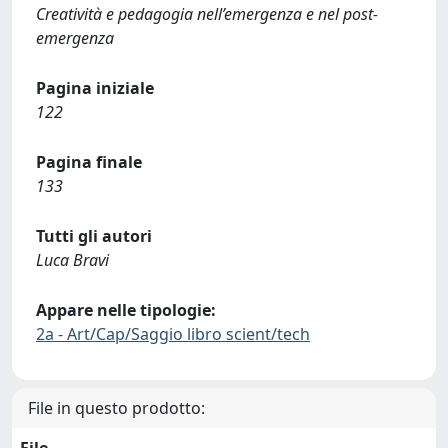
Creatività e pedagogia nell’emergenza e nel post-
emergenza
Pagina iniziale
122
Pagina finale
133
Tutti gli autori
Luca Bravi
Appare nelle tipologie:
2a - Art/Cap/Saggio libro scient/tech
File in questo prodotto: