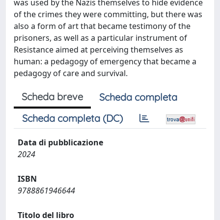
was used by the Nazis themselves to hide evidence
of the crimes they were committing, but there was
also a form of art that became testimony of the
prisoners, as well as a particular instrument of
Resistance aimed at perceiving themselves as
human: a pedagogy of emergency that became a
pedagogy of care and survival.
Scheda breve
Scheda completa
Scheda completa (DC)
Data di pubblicazione
2024
ISBN
9788861946644
Titolo del libro