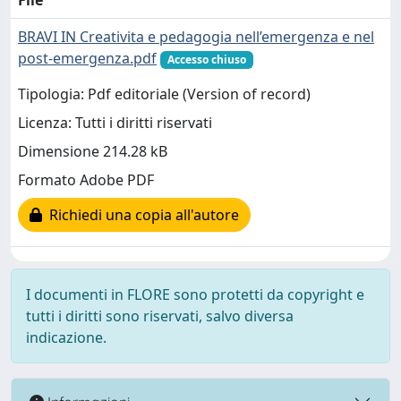
File
BRAVI IN Creativita e pedagogia nell’emergenza e nel
post-emergenza.pdf
Accesso chiuso
Tipologia: Pdf editoriale (Version of record)
Licenza: Tutti i diritti riservati
Dimensione 214.28 kB
Formato Adobe PDF
Richiedi una copia all'autore
I documenti in FLORE sono protetti da copyright e
tutti i diritti sono riservati, salvo diversa
indicazione.