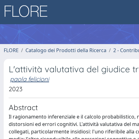
FLORE
Catalogo dei Prodotti della Ricerca
2 - Contri
L'attività valutativa del giudice
paola felicioni
2023
Abstract
Il ragionamento inferenziale e il calcolo probabilistico,
distorsioni ed errori cognitivi. L'attività valutativa del
collegati, particolarmente insidiosi: l'uno riferibile all