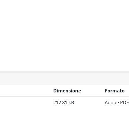
Dimensione
Formato
212.81 kB
Adobe PDF