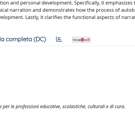
tion and personal development. Specifically, it emphasizes 
ical narration and demonstrates how the process of autob
elopment. Lastly, it clarifies the functional aspects of narra
a completa (DC)
per le professioni educative, scolastiche, culturali e di cura.