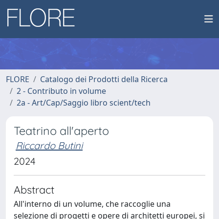
FLORE
Catalogo dei Prodotti della Ricerca
2 - Contributo in volume
2a - Art/Cap/Saggio libro scient/tech
Teatrino all'aperto
Riccardo Butini
2024
Abstract
All'interno di un volume, che raccoglie una
selezione di progetti e opere di architetti europei, si