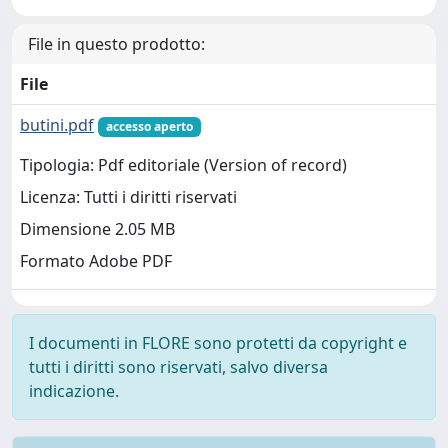
File in questo prodotto:
File
butini.pdf
accesso aperto
Tipologia: Pdf editoriale (Version of record)
Licenza: Tutti i diritti riservati
Dimensione 2.05 MB
Formato Adobe PDF
I documenti in FLORE sono protetti da copyright e
tutti i diritti sono riservati, salvo diversa
indicazione.