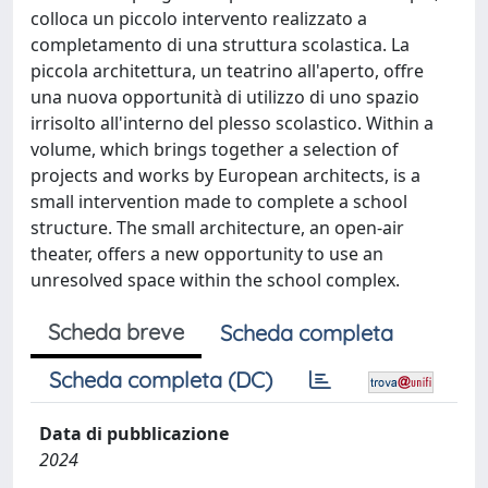
colloca un piccolo intervento realizzato a
completamento di una struttura scolastica. La
piccola architettura, un teatrino all'aperto, offre
una nuova opportunità di utilizzo di uno spazio
irrisolto all'interno del plesso scolastico. Within a
volume, which brings together a selection of
projects and works by European architects, is a
small intervention made to complete a school
structure. The small architecture, an open-air
theater, offers a new opportunity to use an
unresolved space within the school complex.
Scheda breve
Scheda completa
Scheda completa (DC)
Data di pubblicazione
2024