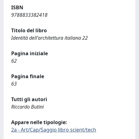
ISBN
9788833382418
Titolo del libro
Identità dell'architettura italiana 22
Pagina iniziale
62
Pagina finale
63
Tutti gli autori
Riccardo Butini
Appare nelle tipologie:
2a - Art/Cap/Saggio libro scient/tech