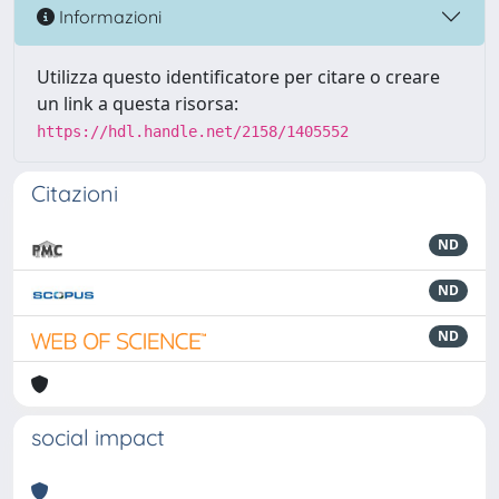
Informazioni
Utilizza questo identificatore per citare o creare
un link a questa risorsa:
https://hdl.handle.net/2158/1405552
Citazioni
ND
ND
ND
social impact