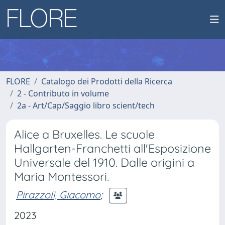
FLORE
Catalogo dei Prodotti della Ricerca
2 - Contributo in volume
2a - Art/Cap/Saggio libro scient/tech
Alice a Bruxelles. Le scuole
Hallgarten-Franchetti all'Esposizione
Universale del 1910. Dalle origini a
Maria Montessori.
Pirazzoli, Giacomo
;
2023