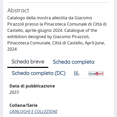
Abstract
Catalogo della mostra allestita da Giacomo
Pirazzoli presso la Pinacoteca Comunale di Città di
Castello, aprile-giugno 2024. Catalogue of the
exhibition designed by Giacomo Pirazzoli,
Pinacoteca Comunale, Città di Castello, April-June,
2024
Scheda breve
Scheda completa
Scheda completa (DC)
Data di pubblicazione
2023
Collana/Serie
CATALOGHI E COLLEZIONI