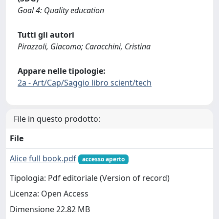
Goal 4: Quality education
Tutti gli autori
Pirazzoli, Giacomo; Caracchini, Cristina
Appare nelle tipologie:
2a - Art/Cap/Saggio libro scient/tech
File in questo prodotto:
File
Alice full book.pdf
accesso aperto
Tipologia: Pdf editoriale (Version of record)
Licenza: Open Access
Dimensione 22.82 MB