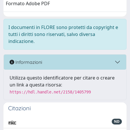
Formato Adobe PDF
I documenti in FLORE sono protetti da copyright e
tutti i diritti sono riservati, salvo diversa
indicazione.
Informazioni
Utilizza questo identificatore per citare o creare
un link a questa risorsa:
https://hdl.handle.net/2158/1405799
Citazioni
ND