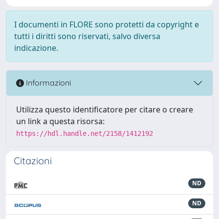
I documenti in FLORE sono protetti da copyright e
tutti i diritti sono riservati, salvo diversa
indicazione.
Informazioni
Utilizza questo identificatore per citare o creare
un link a questa risorsa:
https://hdl.handle.net/2158/1412192
Citazioni
ND
ND