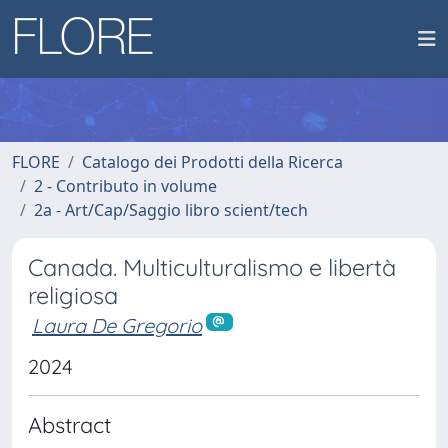
FLORE
Catalogo dei Prodotti della Ricerca
2 - Contributo in volume
2a - Art/Cap/Saggio libro scient/tech
Canada. Multiculturalismo e libertà
religiosa
Laura De Gregorio
2024
Abstract