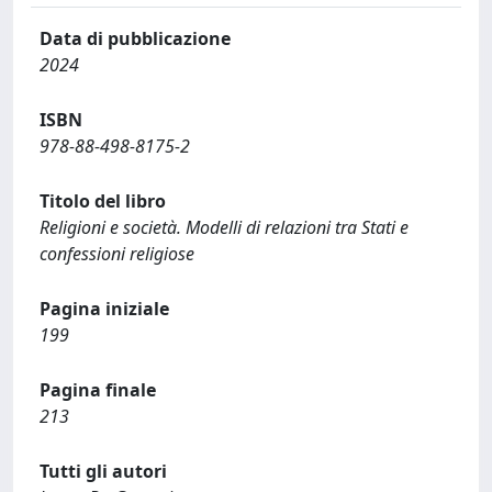
Data di pubblicazione
2024
ISBN
978-88-498-8175-2
Titolo del libro
Religioni e società. Modelli di relazioni tra Stati e
confessioni religiose
Pagina iniziale
199
Pagina finale
213
Tutti gli autori