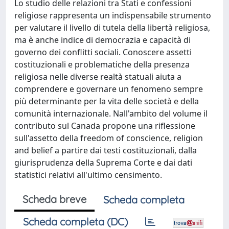
Lo studio delle relazioni tra Stati e confessioni
religiose rappresenta un indispensabile strumento
per valutare il livello di tutela della libertà religiosa,
ma è anche indice di democrazia e capacità di
governo dei conflitti sociali. Conoscere assetti
costituzionali e problematiche della presenza
religiosa nelle diverse realtà statuali aiuta a
comprendere e governare un fenomeno sempre
più determinante per la vita delle società e della
comunità internazionale. Nall'ambito del volume il
contributo sul Canada propone una riflessione
sull'assetto della freedom of conscience, religion
and belief a partire dai testi costituzionali, dalla
giurisprudenza della Suprema Corte e dai dati
statistici relativi all'ultimo censimento.
Scheda breve
Scheda completa
Scheda completa (DC)