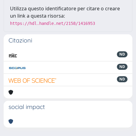
Utilizza questo identificatore per citare o creare
un link a questa risorsa:
https://hdl.handle.net/2158/1416953
Citazioni
ND
ND
ND
social impact