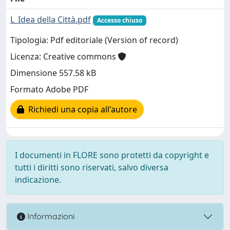
L_Idea della Città.pdf
Accesso chiuso
Tipologia: Pdf editoriale (Version of record)
Licenza: Creative commons
Dimensione 557.58 kB
Formato Adobe PDF
Richiedi una copia all'autore
I documenti in FLORE sono protetti da copyright e
tutti i diritti sono riservati, salvo diversa
indicazione.
Informazioni