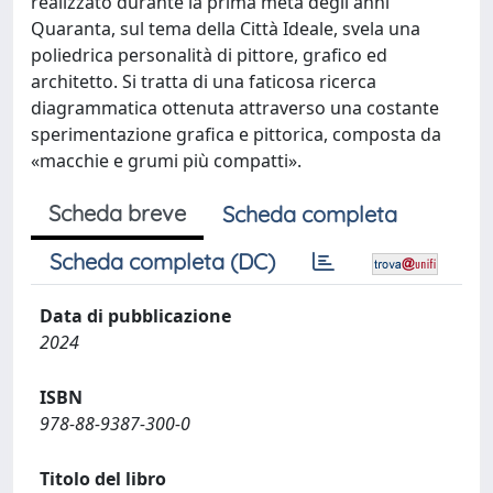
realizzato durante la prima metà degli anni
Quaranta, sul tema della Città Ideale, svela una
poliedrica personalità di pittore, grafico ed
architetto. Si tratta di una faticosa ricerca
diagrammatica ottenuta attraverso una costante
sperimentazione grafica e pittorica, composta da
«macchie e grumi più compatti».
Scheda breve
Scheda completa
Scheda completa (DC)
Data di pubblicazione
2024
ISBN
978-88-9387-300-0
Titolo del libro