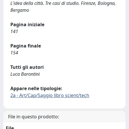
L'idea della città. Tre casi di studio. Firenze, Bologna,
Bergamo
Pagina iniziale
141
Pagina finale
154
Tutti gli autori
Luca Barontini
Appare nelle tipologie:
2a - Art/Cap/Saggio libro scient/tech
File in questo prodotto:
File