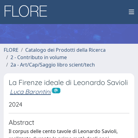
FLORE
Catalogo dei Prodotti della Ricerca
2 - Contributo in volume
2a - Art/Cap/Saggio libro scient/tech
La Firenze ideale di Leonardo Savioli
Luca Barontini
2024
Abstract
Il corpus delle cento tavole di Leonardo Savioli,