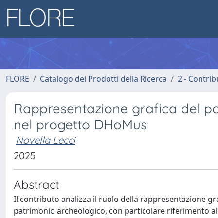
FLORE
Catalogo dei Prodotti della Ricerca
2 - Contri
Rappresentazione grafica del pa
nel progetto DHoMus
Novella Lecci
2025
Abstract
Il contributo analizza il ruolo della rappresentazione 
patrimonio archeologico, con particolare riferimento al 