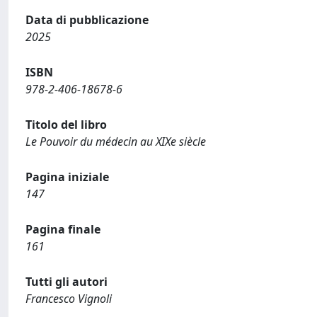
Data di pubblicazione
2025
ISBN
978-2-406-18678-6
Titolo del libro
Le Pouvoir du médecin au XIXe siècle
Pagina iniziale
147
Pagina finale
161
Tutti gli autori
Francesco Vignoli