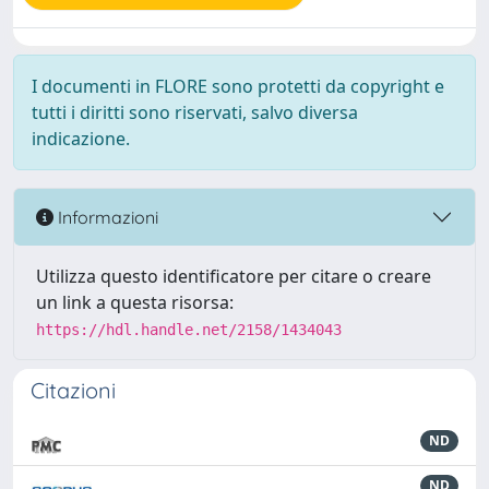
I documenti in FLORE sono protetti da copyright e
tutti i diritti sono riservati, salvo diversa
indicazione.
Informazioni
Utilizza questo identificatore per citare o creare
un link a questa risorsa:
https://hdl.handle.net/2158/1434043
Citazioni
ND
ND