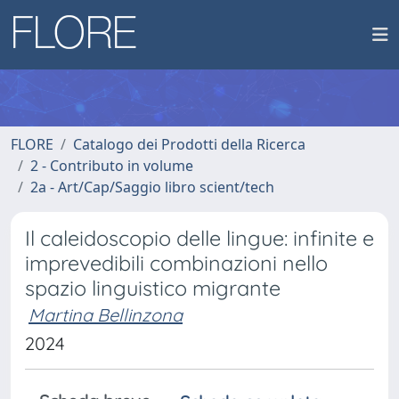
FLORE
Catalogo dei Prodotti della Ricerca
2 - Contributo in volume
2a - Art/Cap/Saggio libro scient/tech
Il caleidoscopio delle lingue: infinite e
imprevedibili combinazioni nello
spazio linguistico migrante
Martina Bellinzona
2024