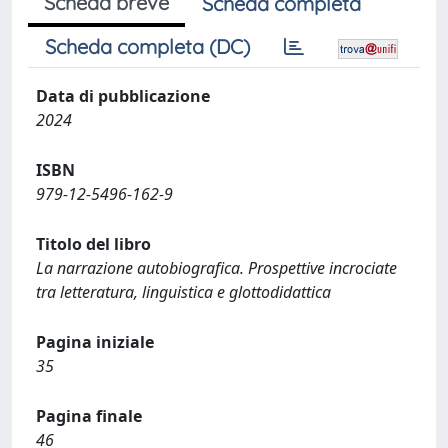
Scheda breve
Scheda completa
Scheda completa (DC)
Data di pubblicazione
2024
ISBN
979-12-5496-162-9
Titolo del libro
La narrazione autobiografica. Prospettive incrociate
tra letteratura, linguistica e glottodidattica
Pagina iniziale
35
Pagina finale
46