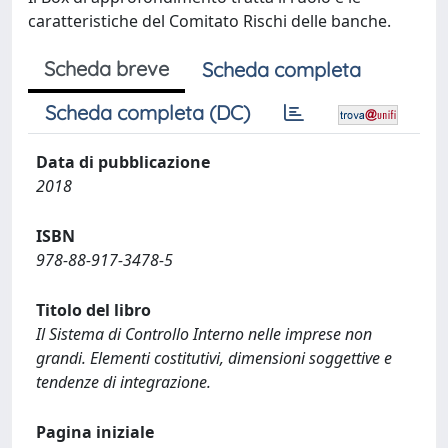
caratteristiche del Comitato Rischi delle banche.
Scheda breve
Scheda completa
Scheda completa (DC)
Data di pubblicazione
2018
ISBN
978-88-917-3478-5
Titolo del libro
Il Sistema di Controllo Interno nelle imprese non
grandi. Elementi costitutivi, dimensioni soggettive e
tendenze di integrazione.
Pagina iniziale