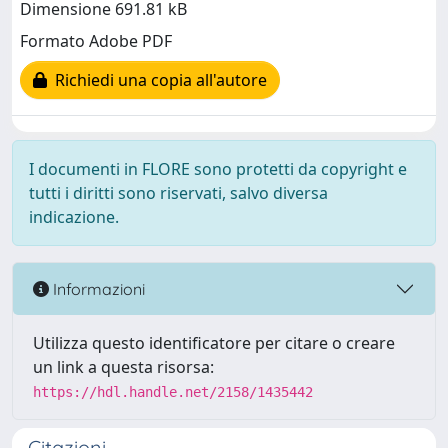
Dimensione 691.81 kB
Formato Adobe PDF
Richiedi una copia all'autore
I documenti in FLORE sono protetti da copyright e
tutti i diritti sono riservati, salvo diversa
indicazione.
Informazioni
Utilizza questo identificatore per citare o creare
un link a questa risorsa:
https://hdl.handle.net/2158/1435442
Citazioni