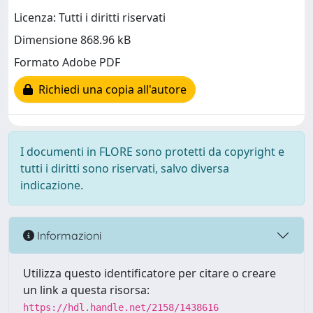
Licenza: Tutti i diritti riservati
Dimensione 868.96 kB
Formato Adobe PDF
Richiedi una copia all'autore
I documenti in FLORE sono protetti da copyright e
tutti i diritti sono riservati, salvo diversa
indicazione.
Informazioni
Utilizza questo identificatore per citare o creare
un link a questa risorsa:
https://hdl.handle.net/2158/1438616