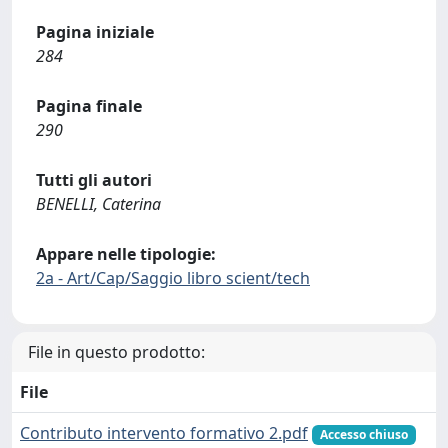
Pagina iniziale
284
Pagina finale
290
Tutti gli autori
BENELLI, Caterina
Appare nelle tipologie:
2a - Art/Cap/Saggio libro scient/tech
File in questo prodotto:
File
Contributo intervento formativo 2.pdf
Accesso chiuso