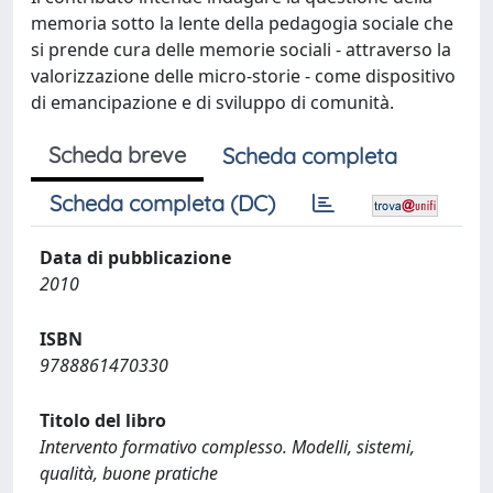
memoria sotto la lente della pedagogia sociale che
si prende cura delle memorie sociali - attraverso la
valorizzazione delle micro-storie - come dispositivo
di emancipazione e di sviluppo di comunità.
Scheda breve
Scheda completa
Scheda completa (DC)
Data di pubblicazione
2010
ISBN
9788861470330
Titolo del libro
Intervento formativo complesso. Modelli, sistemi,
qualità, buone pratiche