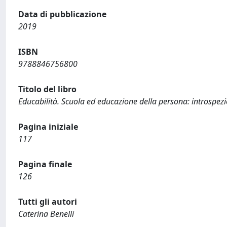
Data di pubblicazione
2019
ISBN
9788846756800
Titolo del libro
Educabilità. Scuola ed educazione della persona: introspezi
Pagina iniziale
117
Pagina finale
126
Tutti gli autori
Caterina Benelli