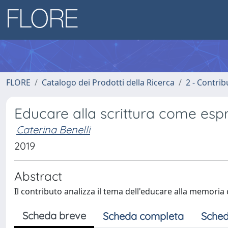
FLORE
Catalogo dei Prodotti della Ricerca
2 - Contri
Educare alla scrittura come espr
Caterina Benelli
2019
Abstract
Il contributo analizza il tema dell'educare alla memoria 
Scheda breve
Scheda completa
Sched