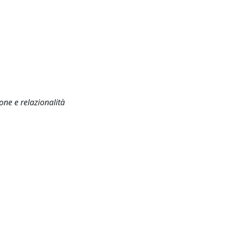
one e relazionalità