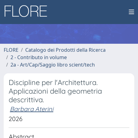
FLORE
Catalogo dei Prodotti della Ricerca
2 - Contributo in volume
2a - Art/Cap/Saggio libro scient/tech
Discipline per l'Architettura.
Applicazioni della geometria
descrittiva.
Barbara Aterini
2026
Abstract