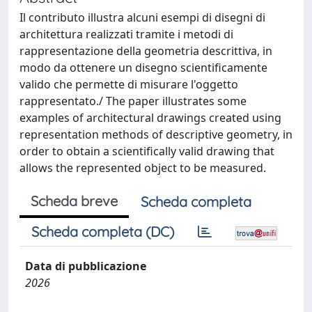
Il contributo illustra alcuni esempi di disegni di
architettura realizzati tramite i metodi di
rappresentazione della geometria descrittiva, in
modo da ottenere un disegno scientificamente
valido che permette di misurare l'oggetto
rappresentato./ The paper illustrates some
examples of architectural drawings created using
representation methods of descriptive geometry, in
order to obtain a scientifically valid drawing that
allows the represented object to be measured.
Scheda breve
Scheda completa
Scheda completa (DC)
Data di pubblicazione
2026