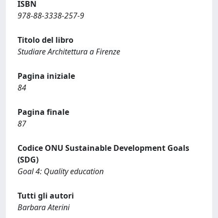
ISBN
978-88-3338-257-9
Titolo del libro
Studiare Architettura a Firenze
Pagina iniziale
84
Pagina finale
87
Codice ONU Sustainable Development Goals
(SDG)
Goal 4: Quality education
Tutti gli autori
Barbara Aterini