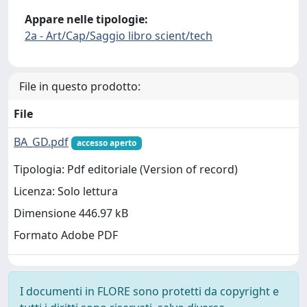
Appare nelle tipologie:
2a - Art/Cap/Saggio libro scient/tech
File in questo prodotto:
File
BA_GD.pdf
accesso aperto
Tipologia: Pdf editoriale (Version of record)
Licenza: Solo lettura
Dimensione 446.97 kB
Formato Adobe PDF
I documenti in FLORE sono protetti da copyright e