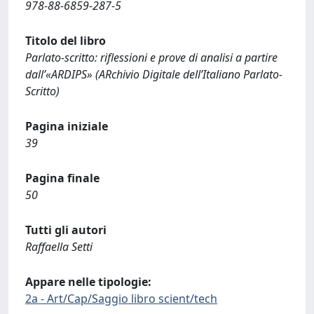
978-88-6859-287-5
Titolo del libro
Parlato-scritto: riflessioni e prove di analisi a partire
dall’«ARDIPS» (ARchivio Digitale dell’Italiano Parlato-
Scritto)
Pagina iniziale
39
Pagina finale
50
Tutti gli autori
Raffaella Setti
Appare nelle tipologie:
2a - Art/Cap/Saggio libro scient/tech