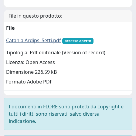
File in questo prodotto:
File
Catania Ardips_Setti.pdf
accesso aperto
Tipologia: Pdf editoriale (Version of record)
Licenza: Open Access
Dimensione 226.59 kB
Formato Adobe PDF
I documenti in FLORE sono protetti da copyright e
tutti i diritti sono riservati, salvo diversa
indicazione.