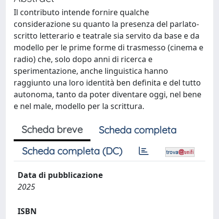
Il contributo intende fornire qualche
considerazione su quanto la presenza del parlato-
scritto letterario e teatrale sia servito da base e da
modello per le prime forme di trasmesso (cinema e
radio) che, solo dopo anni di ricerca e
sperimentazione, anche linguistica hanno
raggiunto una loro identità ben definita e del tutto
autonoma, tanto da poter diventare oggi, nel bene
e nel male, modello per la scrittura.
Scheda breve
Scheda completa
Scheda completa (DC)
Data di pubblicazione
2025
ISBN