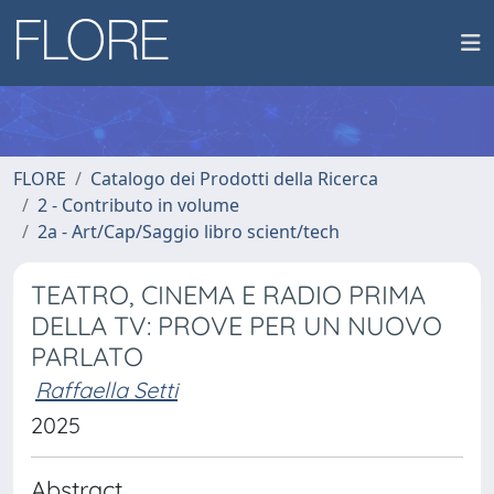
FLORE
Catalogo dei Prodotti della Ricerca
2 - Contributo in volume
2a - Art/Cap/Saggio libro scient/tech
TEATRO, CINEMA E RADIO PRIMA
DELLA TV: PROVE PER UN NUOVO
PARLATO
Raffaella Setti
2025
Abstract