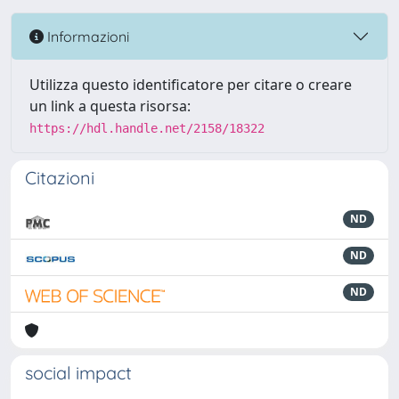
Informazioni
Utilizza questo identificatore per citare o creare
un link a questa risorsa:
https://hdl.handle.net/2158/18322
Citazioni
ND
ND
ND
social impact