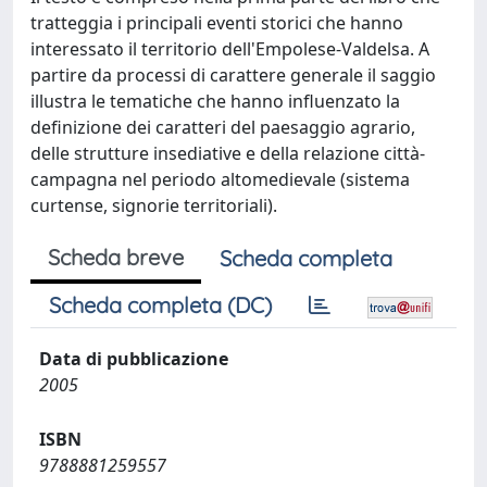
tratteggia i principali eventi storici che hanno
interessato il territorio dell'Empolese-Valdelsa. A
partire da processi di carattere generale il saggio
illustra le tematiche che hanno influenzato la
definizione dei caratteri del paesaggio agrario,
delle strutture insediative e della relazione città-
campagna nel periodo altomedievale (sistema
curtense, signorie territoriali).
Scheda breve
Scheda completa
Scheda completa (DC)
Data di pubblicazione
2005
ISBN
9788881259557