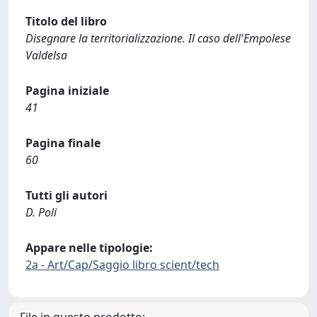
Titolo del libro
Disegnare la territorializzazione. Il caso dell'Empolese
Valdelsa
Pagina iniziale
41
Pagina finale
60
Tutti gli autori
D. Poli
Appare nelle tipologie:
2a - Art/Cap/Saggio libro scient/tech