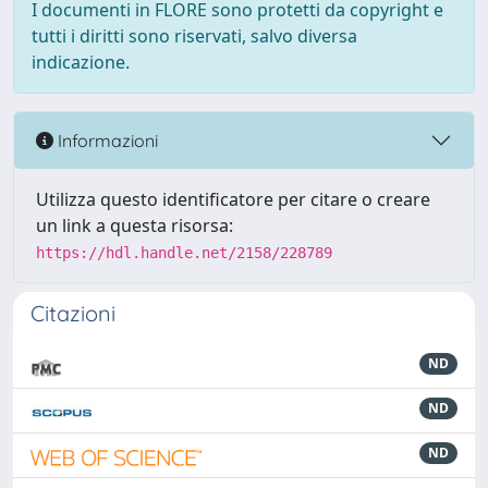
I documenti in FLORE sono protetti da copyright e
tutti i diritti sono riservati, salvo diversa
indicazione.
Informazioni
Utilizza questo identificatore per citare o creare
un link a questa risorsa:
https://hdl.handle.net/2158/228789
Citazioni
ND
ND
ND