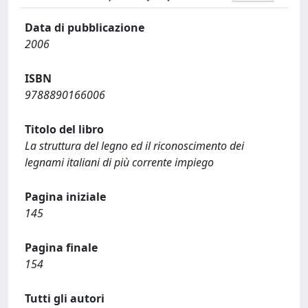
Data di pubblicazione
2006
ISBN
9788890166006
Titolo del libro
La struttura del legno ed il riconoscimento dei
legnami italiani di più corrente impiego
Pagina iniziale
145
Pagina finale
154
Tutti gli autori