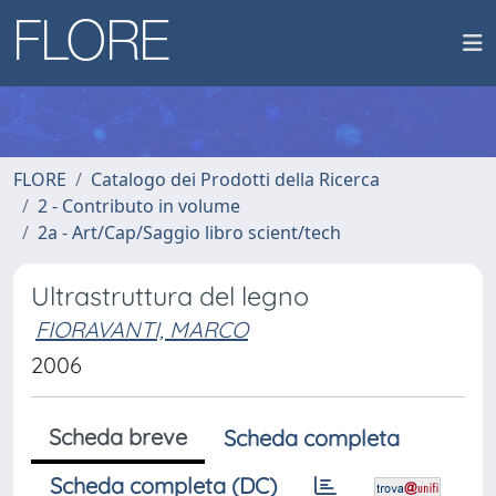
FLORE
Catalogo dei Prodotti della Ricerca
2 - Contributo in volume
2a - Art/Cap/Saggio libro scient/tech
Ultrastruttura del legno
FIORAVANTI, MARCO
2006
Scheda breve
Scheda completa
Scheda completa (DC)