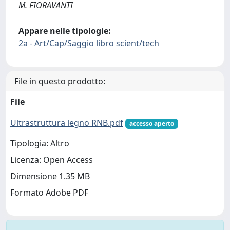
M. FIORAVANTI
Appare nelle tipologie:
2a - Art/Cap/Saggio libro scient/tech
File in questo prodotto:
File
Ultrastruttura legno RNB.pdf
accesso aperto
Tipologia: Altro
Licenza: Open Access
Dimensione 1.35 MB
Formato Adobe PDF